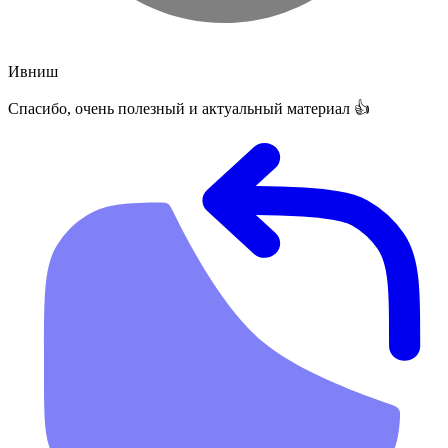
Ивниш
Спасибо, очень полезный и актуальный материал 👍