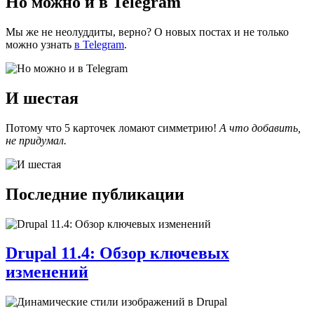
Но можно и в Telegram
Мы же не неолуддиты, верно? О новых постах и не только
можно узнать
в Telegram
.
И шестая
Потому что 5 карточек ломают симметрию!
А что добавить,
не придумал.
Последние публикации
Drupal 11.4: Обзор ключевых
изменений