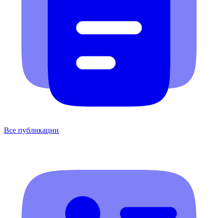
Все публикации