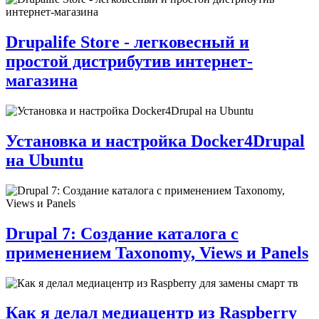
Drupalife Store - легковесный и
простой дистрибутив интернет-
магазина
Установка и настройка Docker4Drupal
на Ubuntu
Drupal 7: Создание каталога с
применением Taxonomy, Views и Panels
Как я делал медиацентр из Raspberry