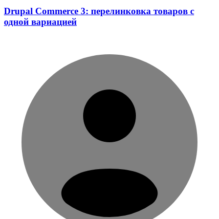
Drupal Commerce 3: перелинковка товаров с
одной вариацией