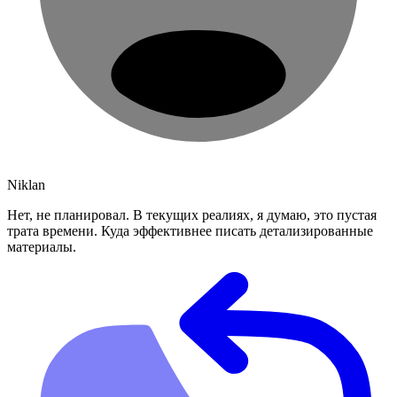
Niklan
Нет, не планировал. В текущих реалиях, я думаю, это пустая
трата времени. Куда эффективнее писать детализированные
материалы.