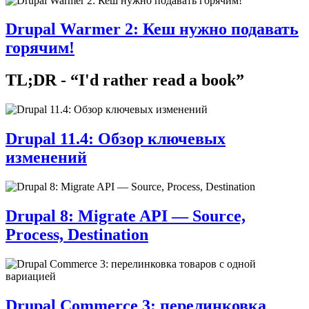
Drupal Warmer 2: Кеш нужно подавать
горячим!
TL;DR - “I'd rather read a book”
Drupal 11.4: Обзор ключевых
изменений
Drupal 8: Migrate API — Source,
Process, Destination
Drupal Commerce 3: перелинковка