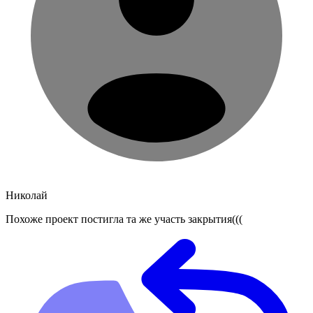
Николай
Похоже проект постигла та же участь закрытия(((