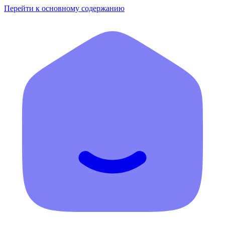
Перейти к основному содержанию