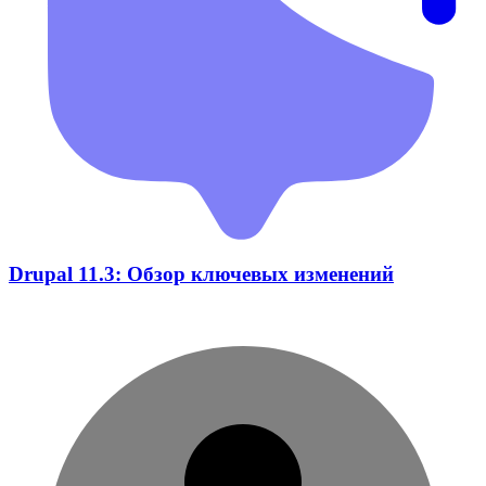
Drupal 11.3: Обзор ключевых изменений