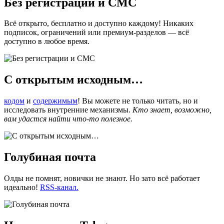
Без регистрации и СМС
Всё открыто, бесплатно и доступно каждому! Никаких
подписок, ограничений или премиум-разделов — всё
доступно в любое время.
С открытым исходным…
кодом
и
содержимым
! Вы можете не только читать, но и
исследовать внутренние механизмы.
Кто знает, возможно,
вам удастся найти что-то полезное.
Голубиная почта
Олды не помнят, новички не знают. Но зато всё работает
идеально!
RSS-канал.