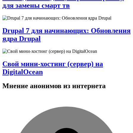
для замены смарт тв
Drupal 7 для начинающих: Обновления
ядра Drupal
Свой мини-хостинг (сервер) на
DigitalOcean
Мнение анонимов из интернета