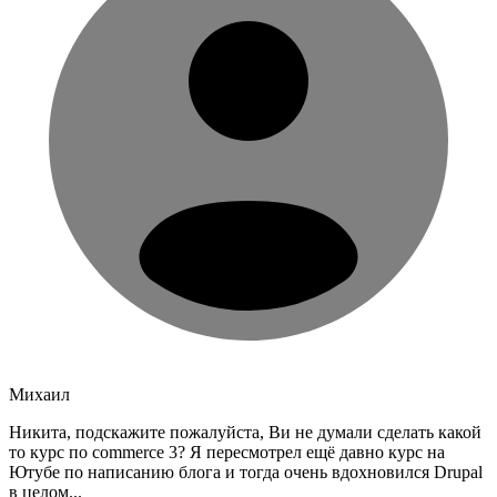
Михаил
Никита, подскажите пожалуйста, Ви не думали сделать какой
то курс по commerce 3? Я пересмотрел ещё давно курс на
Ютубе по написанию блога и тогда очень вдохновился Drupal
в целом...