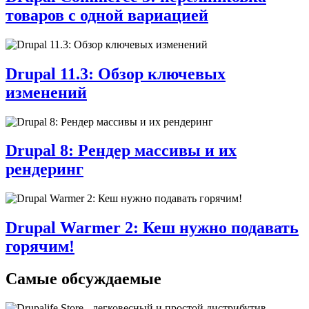
товаров с одной вариацией
Drupal 11.3: Обзор ключевых
изменений
Drupal 8: Рендер массивы и их
рендеринг
Drupal Warmer 2: Кеш нужно подавать
горячим!
Самые обсуждаемые