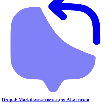
Drupal: Markdown-ответы для AI-агентов