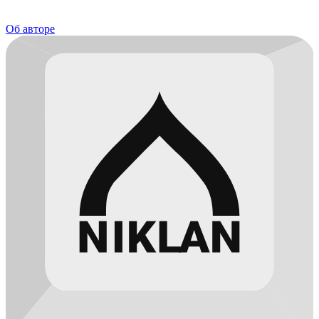
Об авторе