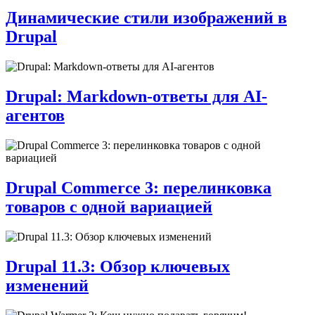
Динамические стили изображений в
Drupal
Drupal: Markdown-ответы для AI-
агентов
Drupal Commerce 3: перелинковка
товаров с одной вариацией
Drupal 11.3: Обзор ключевых
изменений