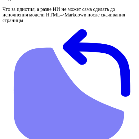
Что за идиотия, а разве ИИ не может сама сделать до
исполнения модели HTML->Markdown после скачивания
страницы