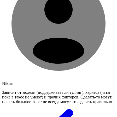
Niklan
Зависит от модели (поддерживает ли тулинг), харнеса (чаты
пока в такое не умеют) и прочих факторов. Сделать‑то могут,
но есть большое «но»: не всегда могут это сделать правильно.