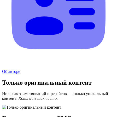
Об авторе
Только оригинальный контент
Никаких заимствований и рерайтов — только уникальный
контент!
Хотя и не так часто.