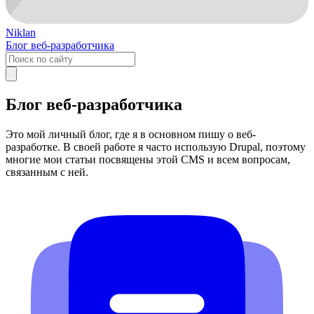
Niklan
Блог веб-разработчика
Блог веб-разработчика
Это мой личный блог, где я в основном пишу о веб-
разработке. В своей работе я часто использую Drupal, поэтому
многие мои статьи посвящены этой CMS и всем вопросам,
связанным с ней.