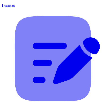
Главная