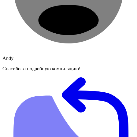
Andy
Спасибо за подробную компиляцию!