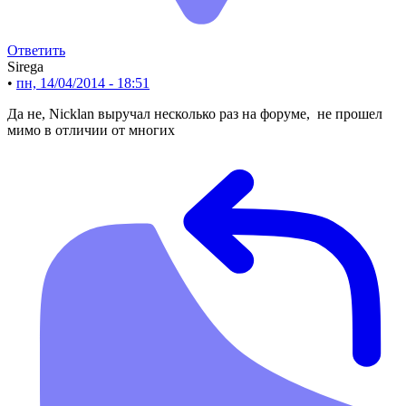
Ответить
Sirega
•
пн, 14/04/2014 - 18:51
Да не, Nicklan выручал несколько раз на форуме, не прошел
мимо в отличии от многих