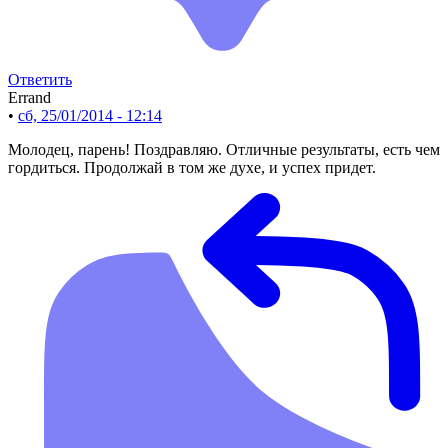
Ответить
Errand
•
сб, 25/01/2014 - 12:14
Молодец, парень! Поздравляю. Отличные результаты, есть чем
гордиться. Продолжай в том же духе, и успех придет.