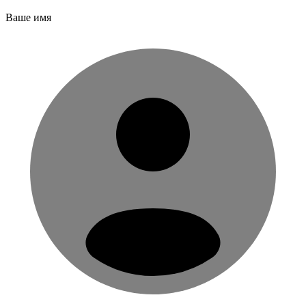
Ваше имя