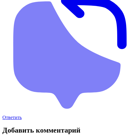
Ответить
Добавить комментарий