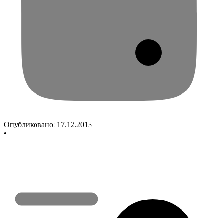
Опубликовано:
17.12.2013
•