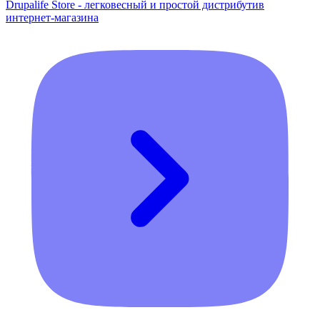
Drupalife Store - легковесный и простой дистрибутив
интернет-магазина