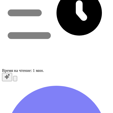
Время на чтение:
1 мин.