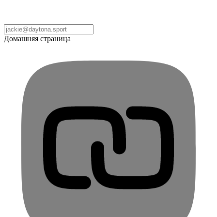
Домашняя страница