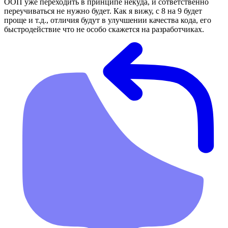
ООП уже переходить в принципе некуда, и сответственно
переучиваться не нужно будет. Как я вижу, с 8 на 9 будет
проще и т.д., отличия будут в улучшении качества кода, его
быстродействие что не особо скажется на разработчиках.