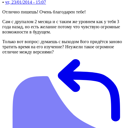
•
чт, 23/01/2014 - 15:07
Отлично пишешь! Очень благодарен тебе!
Сам с друпалом 2 месяца и с таким же уровнем как у тебя 3
года назад, но есть желание потому что чувствую огромные
возможности в будущем.
Только вот вопрос: думаешь с выходом 8ого придётся заново
тратить время на его изучение? Неужели такое огромное
отличие между версиями?