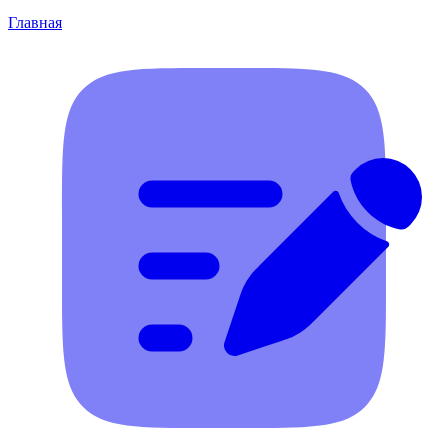
Главная