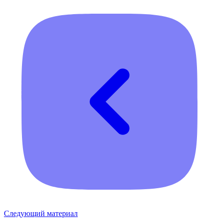
Следующий материал