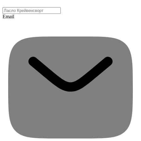
Email