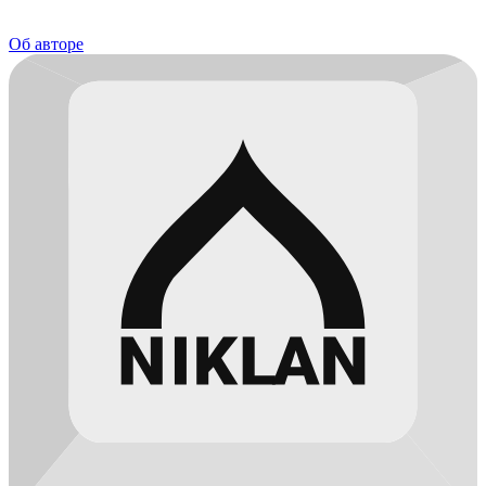
Об авторе