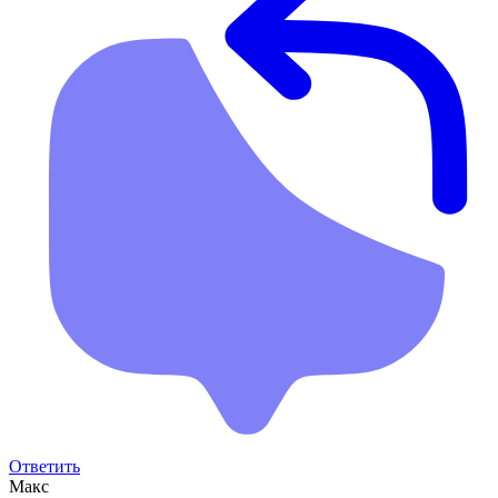
Ответить
Макс