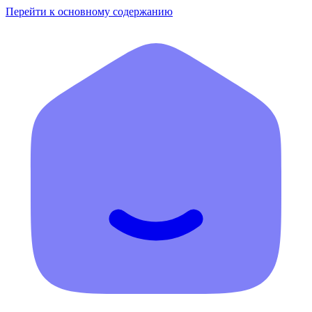
Перейти к основному содержанию