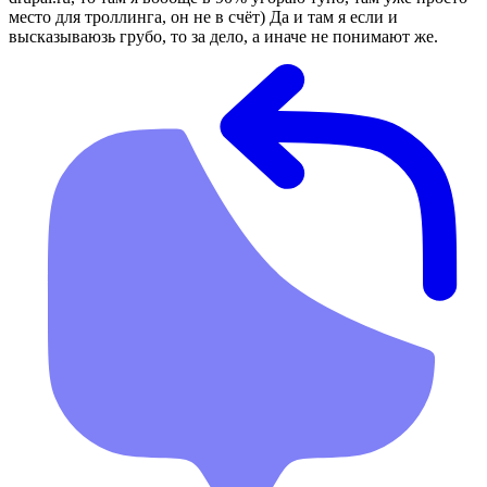
место для троллинга, он не в счёт) Да и там я если и
высказываюзь грубо, то за дело, а иначе не понимают же.