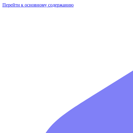
Перейти к основному содержанию