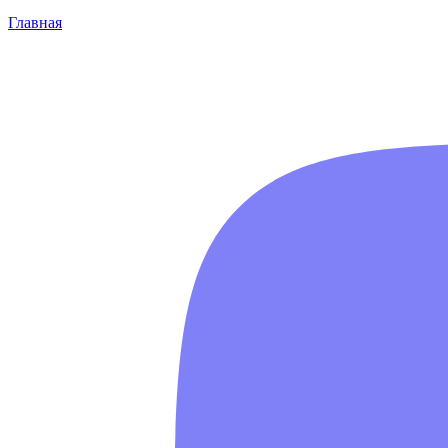
Главная