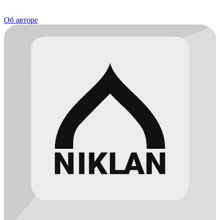
Об авторе