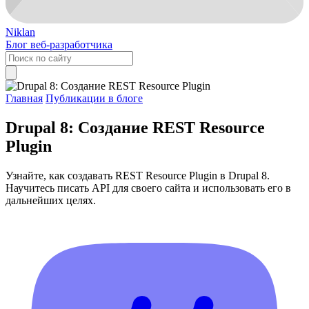
Niklan
Блог веб-разработчика
Главная
Публикации в блоге
Drupal 8: Создание REST Resource
Plugin
Узнайте, как создавать REST Resource Plugin в Drupal 8.
Научитесь писать API для своего сайта и использовать его в
дальнейших целях.