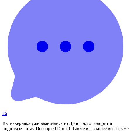
26
Вы наверняка уже заметили, что Дрис часто говорит и
поднимает тему Decoupled Drupal. Также вы, скорее всего, уже