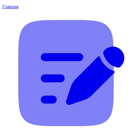
Главная