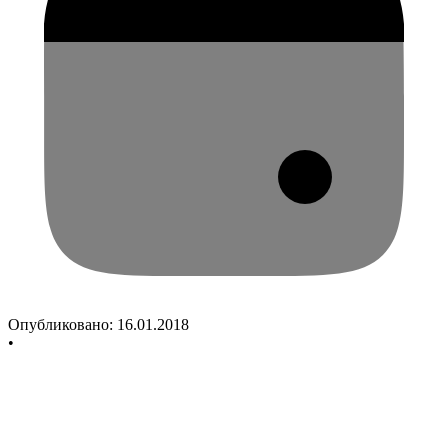
Опубликовано:
16.01.2018
•