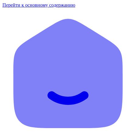
Перейти к основному содержанию